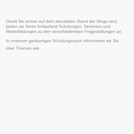
Damit Sie immer auf dem aktuellsten Stand der Dinge sind,
bieten wir Ihnen fortlaufend Schulungen, Seminare und
Weiterbildungen zu den verschiedensten Fragestellungen an.
In unserem geräumigen Schulungsraum informieren wir Sie
über Themen wie: