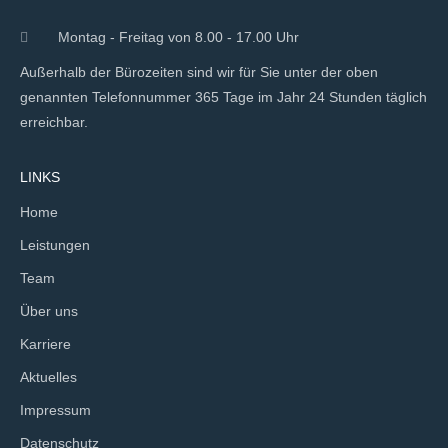
Montag - Freitag von 8.00 - 17.00 Uhr
Außerhalb der Bürozeiten sind wir für Sie unter der oben
genannten Telefonnummer 365 Tage im Jahr 24 Stunden täglich
erreichbar.
LINKS
Home
Leistungen
Team
Über uns
Karriere
Aktuelles
Impressum
Datenschutz