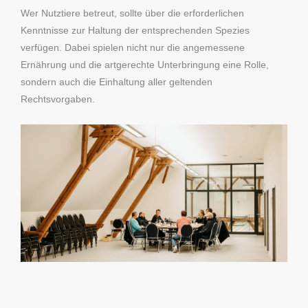
Wer Nutztiere betreut, sollte über die erforderlichen
Kenntnisse zur Haltung der entsprechenden Spezies
verfügen. Dabei spielen nicht nur die angemessene
Ernährung und die artgerechte Unterbringung eine Rolle,
sondern auch die Einhaltung aller geltenden
Rechtsvorgaben.​