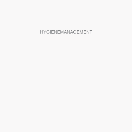
HYGIENEMANAGEMENT